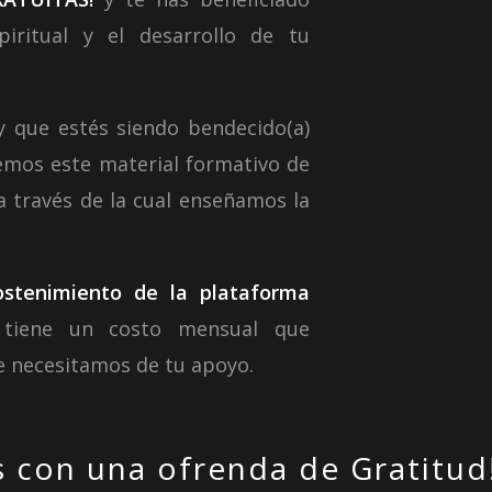
iritual y el desarrollo de tu
y que estés siendo bendecido(a)
emos este material formativo de
a través de la cual enseñamos la
ostenimiento de la plataforma
 tiene un costo mensual que
 necesitamos de tu apoyo.
 con una ofrenda de Gratitud