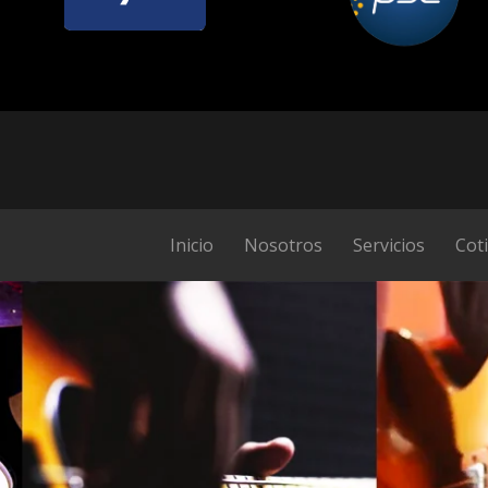
Inicio
Nosotros
Servicios
Cot