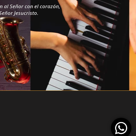
n al Señor con el corazón,
Señor Jesucristo.