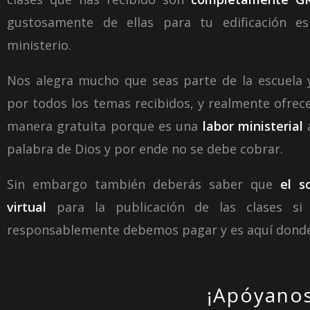
gustosamente de ellas para tu edificación esp
ministerio.
Nos alegra mucho que seas parte de la escuela 
por todos los temas recibidos, y realmente ofrec
manera gratuita porque es una
labor ministerial
palabra de Dios y por ende no se debe cobrar.
Sin embargo también deberás saber que
el s
virtual
para la publicación de las clases si
responsablemente debemos pagar y es aquí donde
¡Apóyanos