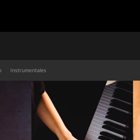
o
Instrumentales