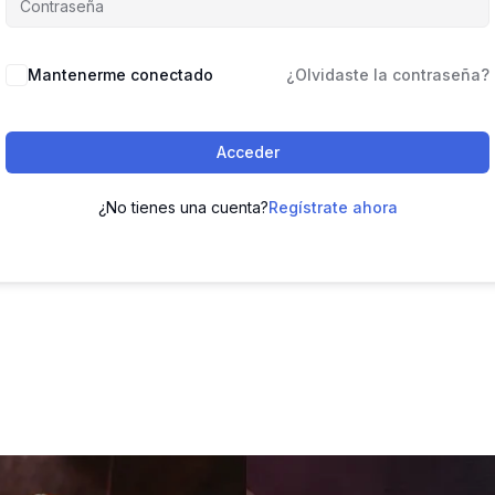
Mantenerme conectado
¿Olvidaste la contraseña?
Acceder
¿No tienes una cuenta?
Regístrate ahora