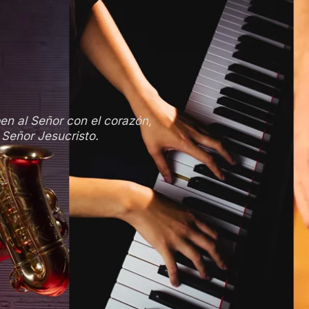
en al Señor con el corazón,
 Señor Jesucristo.