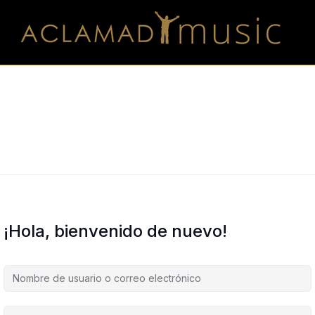
¡Hola, bienvenido de nuevo!