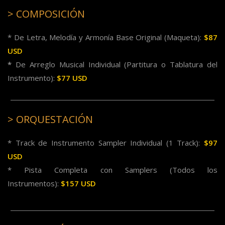
> COMPOSICIÓN
* De Letra, Melodía y Armonía Base Original (Maqueta):
$87
USD
*
De Arreglo Musical Individual (Partitura o Tablatura del
Instrumento):
$77 USD
> ORQUESTACIÓN
* Track de Instrumento Sampler Individual (1 Track):
$97
USD
* Pista Completa con Samplers (Todos los
Instrumentos):
$157 USD