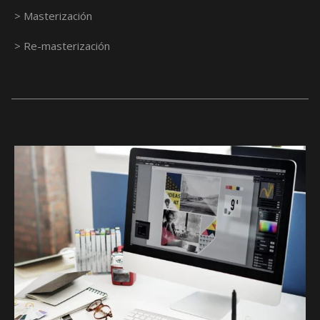
> Masterización
> Re-masterización