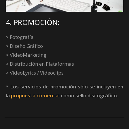
4. PROMOCIÓN:
> Fotografía
> Diseño Gráfico
> VideoMarketing
> Distribución en Plataformas
> VideoLyrics / Videoclips
*
Los servicios de promoción sólo se incluyen en
la
propuesta comercial
como sello discográfico.