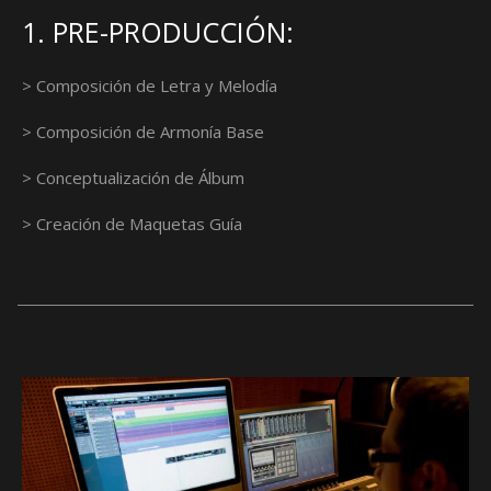
1. PRE-PRODUCCIÓN:
> Composición de Letra y Melodía
> Composición de Armonía Base
> Conceptualización de Álbum
> Creación de Maquetas Guía