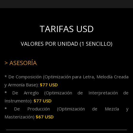
TARIFAS USD
VALORES POR UNIDAD (1 SENCILLO)
> ASESORÍA
* De Composición
(Optimización para Letra, Melodía Creada
y Armonía Base):
$77 USD
*
De Arreglo
(Optimización de Interpretación de
Instrumento):
$77 USD
*
De Producción (Optimización de Mezcla y
Masterización)
$67 USD