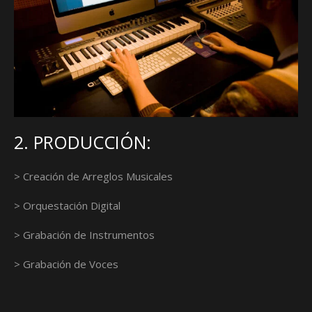
2. PRODUCCIÓN:
> Creación de Arreglos Musicales
> Orquestación Digital
> Grabación de Instrumentos
> Grabación de Voces