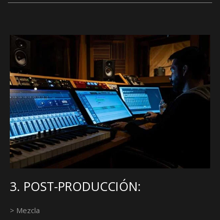
3. POST-PRODUCCIÓN:
> Mezcla